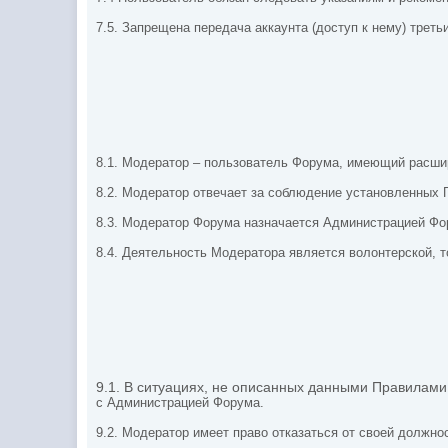
7.5. Запрещена передача аккаунта (доступ к нему) тре
8.1. Модератор – пользователь Форума, имеющий расши
8.2. Модератор отвечает за соблюдение установленных
8.3. Модератор Форума назначается Администрацией Фо
8.4. Деятельность Модератора является волонтерской, т
9.1. В ситуациях, не описанных данными Правилам
с Администрацией Форума.
9.2. Модератор имеет право отказаться от своей долж