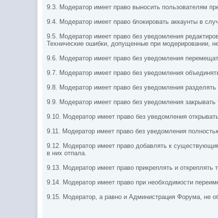
9.3. Модератор имеет право выносить пользователям п
9.4. Модератор имеет право блокировать аккаунты в слу
9.5. Модератор имеет право без уведомления редактиро
Технические ошибки, допущенные при модерировании, н
9.6. Модератор имеет право без уведомления перемещат
9.7. Модератор имеет право без уведомления объединят
9.8. Модератор имеет право без уведомления разделять
9.9. Модератор имеет право без уведомления закрывать
9.10. Модератор имеет право без уведомления открывать
9.11. Модератор имеет право без уведомления полность
9.12. Модератор имеет право добавлять к существующим
в них отпала.
9.13. Модератор имеет право прикреплять и откреплять 
9.14. Модератор имеет право при необходимости переим
9.15. Модератор, а равно и Администрация Форума, не 