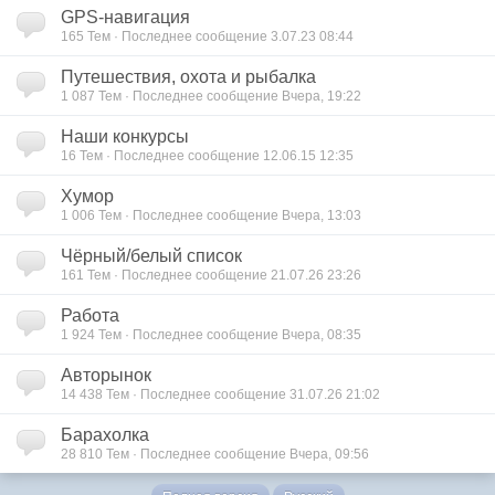
GPS-навигация
165 Тем · Последнее сообщение 3.07.23 08:44
Путешествия, охота и рыбалка
1 087 Тем · Последнее сообщение Вчера, 19:22
Наши конкурсы
16 Тем · Последнее сообщение 12.06.15 12:35
Хумор
1 006 Тем · Последнее сообщение Вчера, 13:03
Чёрный/белый список
161 Тем · Последнее сообщение 21.07.26 23:26
Работа
1 924 Тем · Последнее сообщение Вчера, 08:35
Авторынок
14 438 Тем · Последнее сообщение 31.07.26 21:02
Барахолка
28 810 Тем · Последнее сообщение Вчера, 09:56