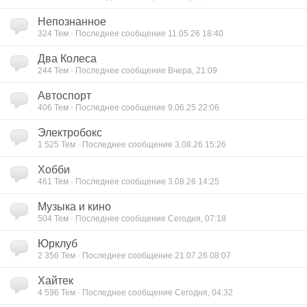
Непознанное
324 Тем · Последнее сообщение 11.05.26 18:40
Два Колеса
244 Тем · Последнее сообщение Вчера, 21:09
Автоспорт
406 Тем · Последнее сообщение 9.06.25 22:06
Электробокс
1 525 Тем · Последнее сообщение 3.08.26 15:26
Хобби
461 Тем · Последнее сообщение 3.08.26 14:25
Музыка и кино
504 Тем · Последнее сообщение Сегодня, 07:18
Юрклуб
2 356 Тем · Последнее сообщение 21.07.26 08:07
Хайтек
4 596 Тем · Последнее сообщение Сегодня, 04:32