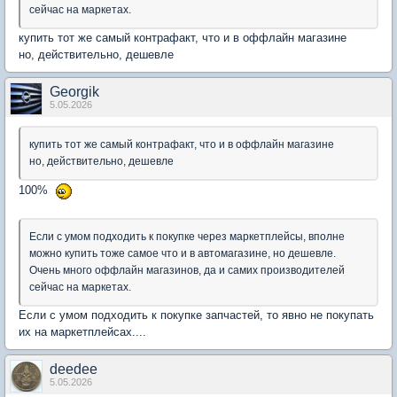
сейчас на маркетах.
купить тот же самый контрафакт, что и в оффлайн магазине
но, действительно, дешевле
Georgik
5.05.2026
купить тот же самый контрафакт, что и в оффлайн магазине
но, действительно, дешевле
100%
Если с умом подходить к покупке через маркетплейсы, вполне
можно купить тоже самое что и в автомагазине, но дешевле.
Очень много оффлайн магазинов, да и самих производителей
сейчас на маркетах.
Если с умом подходить к покупке запчастей, то явно не покупать
их на маркетплейсах....
deedee
5.05.2026