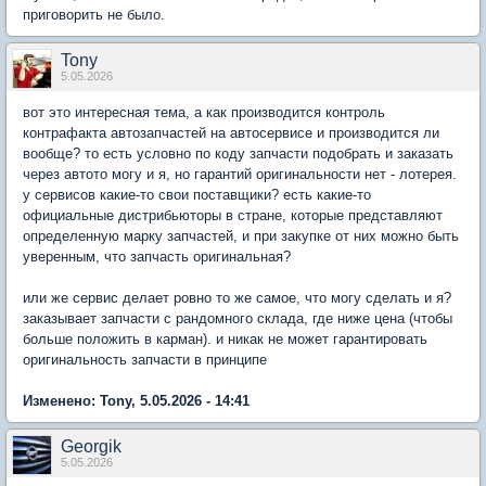
приговорить не было.
Tony
5.05.2026
вот это интересная тема, а как производится контроль
контрафакта автозапчастей на автосервисе и производится ли
вообще? то есть условно по коду запчасти подобрать и заказать
через автото могу и я, но гарантий оригинальности нет - лотерея.
у сервисов какие-то свои поставщики? есть какие-то
официальные дистрибьюторы в стране, которые представляют
определенную марку запчастей, и при закупке от них можно быть
уверенным, что запчасть оригинальная?
или же сервис делает ровно то же самое, что могу сделать и я?
заказывает запчасти с рандомного склада, где ниже цена (чтобы
больше положить в карман). и никак не может гарантировать
оригинальность запчасти в принципе
Изменено: Tony, 5.05.2026 - 14:41
Georgik
5.05.2026