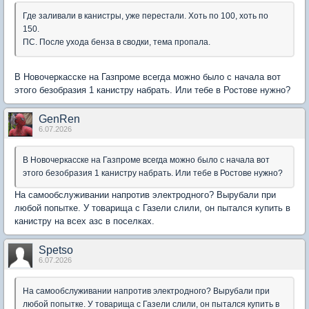
Где заливали в канистры, уже перестали. Хоть по 100, хоть по
150.
ПС. После ухода бенза в сводки, тема пропала.
В Новочеркасске на Газпроме всегда можно было с начала вот
этого безобразия 1 канистру набрать. Или тебе в Ростове нужно?
GenRen
6.07.2026
В Новочеркасске на Газпроме всегда можно было с начала вот
этого безобразия 1 канистру набрать. Или тебе в Ростове нужно?
На самообслуживании напротив электродного? Вырубали при
любой попытке. У товарища с Газели слили, он пытался купить в
канистру на всех азс в поселках.
Spetso
6.07.2026
На самообслуживании напротив электродного? Вырубали при
любой попытке. У товарища с Газели слили, он пытался купить в