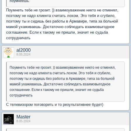
поумнеешь.
Поумнеть тебе не грозит. )) взаимоуважение никто не отменял,
поэтому не надо клиента считать лохом. Это тебя и сгубило,
поэтому ты и сидишь без работы в Армавире, типа за больной
мамой ухаживаешь. Достаточно соблюдать взаимовыгодное
соглашение. Если к такому не пришли, значит не судьба
сотрудничать
al2000
8.05.2024
Поумнеть тебе не грозит. )) взаимоуважение никто не отменял,
поэтому не надо клиента считать лохом. Это тебя и сгубило,
поэтому ты и сидишь без работы в Армавире, типа за больной
мамой ухаживаешь. Достаточно соблюдать взаимовыгодное
соглашение. Если к такому не пришли, значит не судьба
сотрудничать
С телевизором поговорить и то результативнее будет)
Мaster
8.05.2024