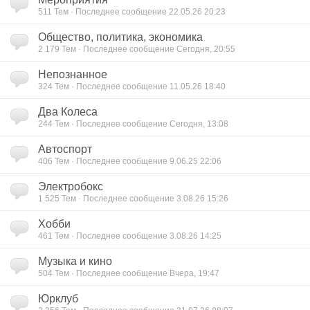
511
Тем · Последнее сообщение 22.05.26 20:23
Общество, политика, экономика
2 179
Тем · Последнее сообщение Сегодня, 20:55
Непознанное
324
Тем · Последнее сообщение 11.05.26 18:40
Два Колеса
244
Тем · Последнее сообщение Сегодня, 13:08
Автоспорт
406
Тем · Последнее сообщение 9.06.25 22:06
Электробокс
1 525
Тем · Последнее сообщение 3.08.26 15:26
Хобби
461
Тем · Последнее сообщение 3.08.26 14:25
Музыка и кино
504
Тем · Последнее сообщение Вчера, 19:47
Юрклуб