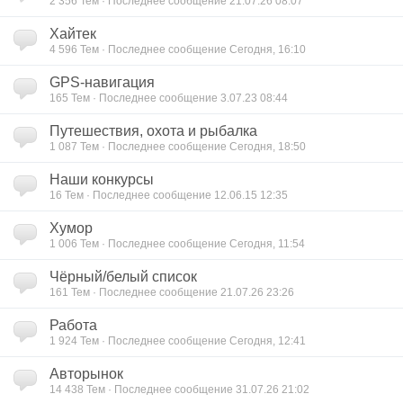
2 356
Тем · Последнее сообщение 21.07.26 08:07
Хайтек
4 596
Тем · Последнее сообщение Сегодня, 16:10
GPS-навигация
165
Тем · Последнее сообщение 3.07.23 08:44
Путешествия, охота и рыбалка
1 087
Тем · Последнее сообщение Сегодня, 18:50
Наши конкурсы
16
Тем · Последнее сообщение 12.06.15 12:35
Хумор
1 006
Тем · Последнее сообщение Сегодня, 11:54
Чёрный/белый список
161
Тем · Последнее сообщение 21.07.26 23:26
Работа
1 924
Тем · Последнее сообщение Сегодня, 12:41
Авторынок
14 438
Тем · Последнее сообщение 31.07.26 21:02