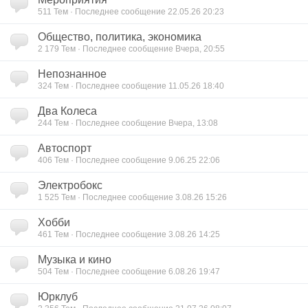
511
Тем · Последнее сообщение 22.05.26 20:23
Общество, политика, экономика
2 179
Тем · Последнее сообщение Вчера, 20:55
Непознанное
324
Тем · Последнее сообщение 11.05.26 18:40
Два Колеса
244
Тем · Последнее сообщение Вчера, 13:08
Автоспорт
406
Тем · Последнее сообщение 9.06.25 22:06
Электробокс
1 525
Тем · Последнее сообщение 3.08.26 15:26
Хобби
461
Тем · Последнее сообщение 3.08.26 14:25
Музыка и кино
504
Тем · Последнее сообщение 6.08.26 19:47
Юрклуб