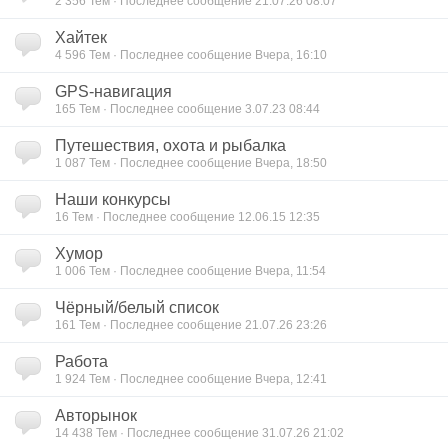
2 356
Тем · Последнее сообщение 21.07.26 08:07
Хайтек
4 596
Тем · Последнее сообщение Вчера, 16:10
GPS-навигация
165
Тем · Последнее сообщение 3.07.23 08:44
Путешествия, охота и рыбалка
1 087
Тем · Последнее сообщение Вчера, 18:50
Наши конкурсы
16
Тем · Последнее сообщение 12.06.15 12:35
Хумор
1 006
Тем · Последнее сообщение Вчера, 11:54
Чёрный/белый список
161
Тем · Последнее сообщение 21.07.26 23:26
Работа
1 924
Тем · Последнее сообщение Вчера, 12:41
Авторынок
14 438
Тем · Последнее сообщение 31.07.26 21:02