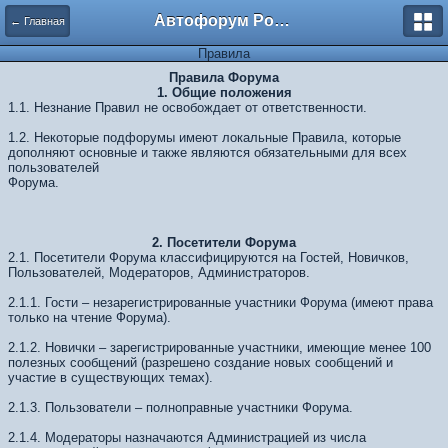
Автофорум Ростова-на-Дону
← Главная
Правила
Правила Форума
1. Общие положения
1.1. Незнание Правил не освобождает от ответственности.
1.2. Некоторые подфорумы имеют локальные Правила, которые
дополняют основные и также являются обязательными для всех
пользователей
Форума.
2. Посетители Форума
2.1. Посетители Форума классифицируются на Гостей, Новичков,
Пользователей, Модераторов, Администраторов.
2.1.1. Гости – незарегистрированные участники Форума (имеют права
только на чтение Форума).
2.1.2. Новички – зарегистрированные участники, имеющие менее 100
полезных сообщений (разрешено создание новых сообщений и
участие в существующих темах).
2.1.3. Пользователи – полноправные участники Форума.
2.1.4. Модераторы назначаются Администрацией из числа