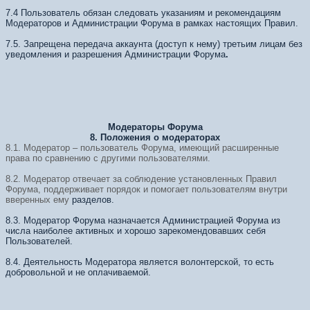
7.4 Пользователь обязан следовать указаниям и рекомендациям
Модераторов и Администрации Форума в рамках настоящих Правил.
7.5. Запрещена передача аккаунта (доступ к нему) третьим лицам без
уведомления и разрешения Администрации Форума
.
Модераторы Форума
8. Положения о модераторах
8.1. Модератор – пользователь Форума, имеющий расширенные
права по сравнению с другими пользователями.
8.2. Модератор отвечает за соблюдение установленных Правил
Форума,
поддерживает порядок и помогает пользователям внутри
вверенных ему
разделов.
8.3. Модератор Форума назначается Администрацией Форума из
числа наиболее активных и хорошо зарекомендовавших себя
Пользователей.
8.4. Деятельность Модератора является волонтерской, то есть
добровольной и не оплачиваемой.