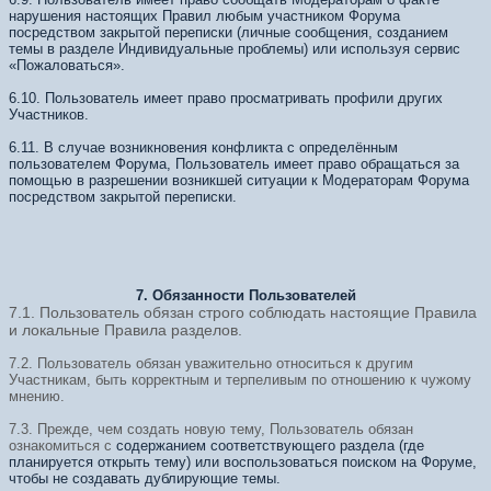
нарушения настоящих Правил любым участником Форума
посредством закрытой переписки (личные сообщения, созданием
темы в разделе Индивидуальные проблемы) или используя сервис
«Пожаловаться».
6.10. Пользователь имеет право просматривать профили других
Участников.
6.11. В случае возникновения конфликта с определённым
пользователем Форума, Пользователь имеет право обращаться за
помощью в разрешении возникшей ситуации к Модераторам Форума
посредством закрытой переписки.
7. Обязанности Пользователей
7.1. Пользователь обязан строго соблюдать настоящие Правила
и локальные Правила разделов.
7.2. Пользователь обязан уважительно относиться к другим
Участникам, быть корректным и терпеливым по отношению к чужому
мнению.
7.3. Прежде, чем создать новую тему, Пользователь обязан
ознакомиться с
содержанием соответствующего раздела (где
планируется открыть тему) или воспользоваться поиском на Форуме,
чтобы не создавать дублирующие темы.