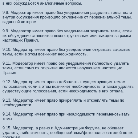
в них обсуждаются аналогичные вопросы.
9.8. Модератор имеет право без уведомления разделять темы, если
внутри обсуждения произошло отклонение от первоначальной темы,
заданной автором.
9.9. Модератор имеет право без уведомления закрывать темы, если
их обсуждение становится неконструктивным или выходит за рамки
настоящих Правил.
9.10. Модератор имеет право без уведомления открывать закрытые
темы, если в этом возникнет необходимость.
9.11. Модератор имеет право без уведомления полностью удалять
темы, если само их открытие является нарушением настоящих
Правил.
9.12. Модератор имеет право добавлять к существующим темам
голосования, если в этом возникнет необходимость, а также удалять
существующие голосования, если необходимость в них отпала.
9.13. Модератор имеет право прикреплять и откреплять темы по
необходимости.
9.14. Модератор имеет право при необходимости переименовывать
темы.
9.15. Модератор, а равно и Администрация Форума, не обещает
удалять, либо изменять, сообщения/темы/фото пользователей по их
просьбам.