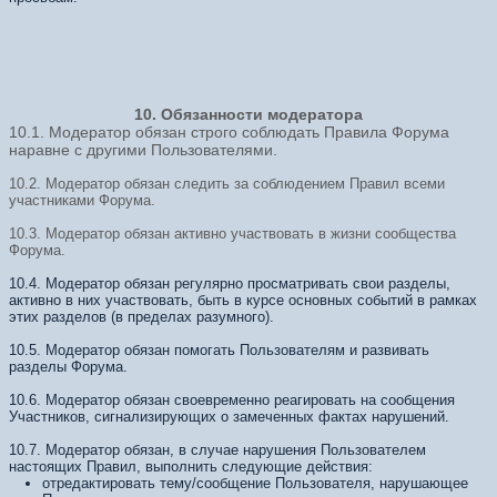
10. Обязанности модератора
10.1. Модератор обязан строго соблюдать Правила Форума
наравне с другими Пользователями.
10.2. Модератор обязан следить за соблюдением Правил всеми
участниками Форума.
10.3. Модератор обязан активно участвовать в жизни сообщества
Форума.
10.4. Модератор обязан регулярно просматривать свои разделы,
активно в них участвовать, быть в курсе основных событий в рамках
этих разделов (в пределах разумного).
10.5. Модератор обязан помогать Пользователям и развивать
разделы Форума.
10.6. Модератор обязан своевременно реагировать на сообщения
Участников, сигнализирующих о замеченных фактах нарушений.
10.7. Модератор обязан, в случае нарушения Пользователем
настоящих Правил, выполнить следующие действия:
отредактировать тему/сообщение Пользователя, нарушающее