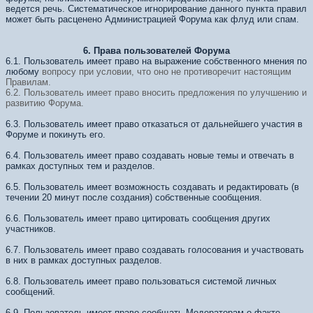
ведется речь. Систематическое игнорирование данного пункта правил
может быть расценено Администрацией Форума как флуд или спам.
6. Права пользователей Форума
6.1. Пользователь имеет право на выражение собственного мнения по
любому
вопросу при условии, что оно не противоречит настоящим
Правилам.
6.2. Пользователь имеет право вносить предложения по улучшению и
развитию Форума.
6.3. Пользователь имеет право отказаться от дальнейшего участия в
Форуме и покинуть его.
6.4. Пользователь имеет право создавать новые темы и отвечать в
рамках доступных тем и разделов.
6.5. Пользователь имеет возможность создавать и редактировать (в
течении 20 минут после создания) собственные сообщения.
6.6. Пользователь имеет право цитировать сообщения других
участников.
6.7. Пользователь имеет право создавать голосования и участвовать
в них в рамках доступных разделов.
6.8. Пользователь имеет право пользоваться системой личных
сообщений.
6.9. Пользователь имеет право сообщать Модераторам о факте