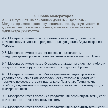
9. Права Модераторов
9.1. В ситуациях, не описанных данными Правилами,
Модератор имеет право
осуществлять свои функции, исходя из
здравого смысла и личного опыта, а
также по согласованию с
Администрацией Форума.
9.2. Модератор имеет право отказаться от своей должности по
собственному желанию, предварительно уведомив Администрацию
Форума.
9.3. Модератор имеет право выносить пользователям
предупреждения при выявлении нарушения ими настоящих Правил.
9.4. Модератор имеет право блокировать аккаунты в случае грубого и
неоднократного нарушения пользователем данных Правил.
9.5. Модератор имеет право без уведомления редактировать и
удалять сообщения Пользователей, если таковые в целом или
частично не соответствуют настоящим Правилам. Технические
ошибки, допущенные при модерировании, не являются поводом для
разбирательства.
9.6. Модератор имеет право без уведомления перемещать темы, если
они не соответствуют данному разделу.
9.7. Модератор имеет право без уведомления объединять темы, если