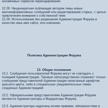
онлайновых сервисов перекодирования.
12.28. Неоднократная публикация автором темы новых
малоинформативных сообщений или редактирование старых, с целью
привлечения внимания к собственной теме.
12.29. Использование без разрешения Администрации Форума в
качестве ника имя сайта, или компании.
Политика Администрации Форума
13. Общие положения
13.1. Сообщения пользователей Форума могут не совпадать с
позицией Администрации. Таковую непосредственно отражают только
сообщения представителей Администрации написанные шрифтом
красного цвета, либо в специальных уведомительных темах
созданных Администрацией.
13.2. Официальными представителями Администрации Форума
являются Администраторы и Модераторы Форума.
13.3. Администраторы наделены всеми правами, обязанностями и