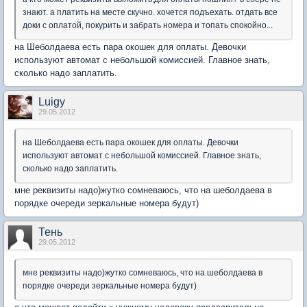
знают. а платить на месте скучно. хочется подъехать. отдать все
доки с оплатой, покурить и забрать номера и топать спокойно...
на Шеболдаева есть пара окошек для оплаты. Девочки
используют автомат с небольшой комиссией. Главное знать,
сколько надо заплатить.
Luigy
29.05.2012
на Шеболдаева есть пара окошек для оплаты. Девочки
используют автомат с небольшой комиссией. Главное знать,
сколько надо заплатить.
мне реквизиты надо)жутко сомневаюсь, что на шеболдаева в
порядке очереди зеркальные номера будут)
Тень
29.05.2012
мне реквизиты надо)жутко сомневаюсь, что на шеболдаева в
порядке очереди зеркальные номера будут)