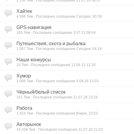
2 356
Тем · Последнее сообщение 21.07.26 08:07
Хайтек
4 596
Тем · Последнее сообщение Сегодня, 00:39
GPS-навигация
165
Тем · Последнее сообщение 3.07.23 08:44
Путешествия, охота и рыбалка
1 087
Тем · Последнее сообщение Сегодня, 04:18
Наши конкурсы
16
Тем · Последнее сообщение 12.06.15 12:35
Хумор
1 006
Тем · Последнее сообщение 5.08.26 13:03
Чёрный/белый список
161
Тем · Последнее сообщение 21.07.26 23:26
Работа
1 924
Тем · Последнее сообщение Вчера, 23:53
Авторынок
14 438
Тем · Последнее сообщение 31.07.26 21:02