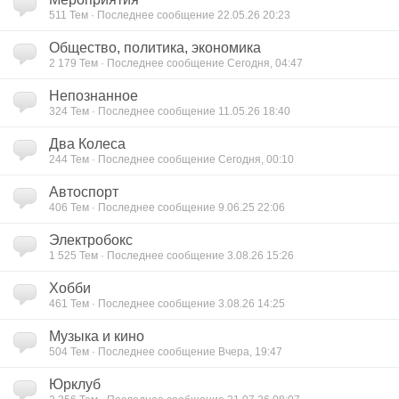
511
Тем · Последнее сообщение 22.05.26 20:23
Общество, политика, экономика
2 179
Тем · Последнее сообщение Сегодня, 04:47
Непознанное
324
Тем · Последнее сообщение 11.05.26 18:40
Два Колеса
244
Тем · Последнее сообщение Сегодня, 00:10
Автоспорт
406
Тем · Последнее сообщение 9.06.25 22:06
Электробокс
1 525
Тем · Последнее сообщение 3.08.26 15:26
Хобби
461
Тем · Последнее сообщение 3.08.26 14:25
Музыка и кино
504
Тем · Последнее сообщение Вчера, 19:47
Юрклуб