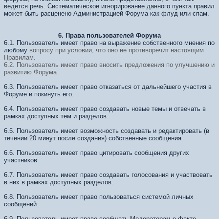
ведется речь. Систематическое игнорирование данного пункта правил
может быть расценено Администрацией Форума как флуд или спам.
6. Права пользователей Форума
6.1. Пользователь имеет право на выражение собственного мнения по
любому
вопросу при условии, что оно не противоречит настоящим
Правилам.
6.2. Пользователь имеет право вносить предложения по улучшению и
развитию Форума.
6.3. Пользователь имеет право отказаться от дальнейшего участия в
Форуме и покинуть его.
6.4. Пользователь имеет право создавать новые темы и отвечать в
рамках доступных тем и разделов.
6.5. Пользователь имеет возможность создавать и редактировать (в
течении 20 минут после создания) собственные сообщения.
6.6. Пользователь имеет право цитировать сообщения других
участников.
6.7. Пользователь имеет право создавать голосования и участвовать
в них в рамках доступных разделов.
6.8. Пользователь имеет право пользоваться системой личных
сообщений.
6.9. Пользователь имеет право сообщать Модераторам о факте