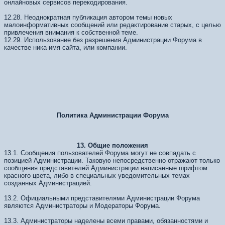
онлайновых сервисов перекодирования.
12.28. Неоднократная публикация автором темы новых
малоинформативных сообщений или редактирование старых, с целью
привлечения внимания к собственной теме.
12.29. Использование без разрешения Администрации Форума в
качестве ника имя сайта, или компании.
Политика Администрации Форума
13. Общие положения
13.1. Сообщения пользователей Форума могут не совпадать с
позицией Администрации. Таковую непосредственно отражают только
сообщения представителей Администрации написанные шрифтом
красного цвета, либо в специальных уведомительных темах
созданных Администрацией.
13.2. Официальными представителями Администрации Форума
являются Администраторы и Модераторы Форума.
13.3. Администраторы наделены всеми правами, обязанностями и