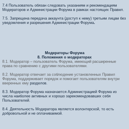
7.4 Пользователь обязан следовать указаниям и рекомендациям
Модераторов и Администрации Форума в рамках настоящих Правил.
7.5. Запрещена передача аккаунта (доступ к нему) третьим лицам без
уведомления и разрешения Администрации Форума
.
Модераторы Форума
8. Положения о модераторах
8.1. Модератор – пользователь Форума, имеющий расширенные
права по сравнению с другими пользователями.
8.2. Модератор отвечает за соблюдение установленных Правил
Форума,
поддерживает порядок и помогает пользователям внутри
вверенных ему
разделов.
8.3. Модератор Форума назначается Администрацией Форума из
числа наиболее активных и хорошо зарекомендовавших себя
Пользователей.
8.4. Деятельность Модератора является волонтерской, то есть
добровольной и не оплачиваемой.