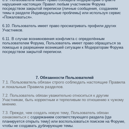
нарушения настоящих Правил любым участником Форума
посредством закрытой переписки (личные сообщения, созданием
темы в разделе Индивидуальные проблемы) или используя сервис
«Пожаловаться».
6.10. Пользователь имеет право просматривать профили других
Участников.
6.11. В случае возникновения конфликта с определённым
пользователем Форума, Пользователь имеет право обращаться за
помощью в разрешении возникшей ситуации к Модераторам Форума
посредством закрытой переписки.
7. Обязанности Пользователей
7.1. Пользователь обязан строго соблюдать настоящие Правила
и локальные Правила разделов.
7.2. Пользователь обязан уважительно относиться к другим
Участникам, быть корректным и терпеливым по отношению к чужому
мнению.
7.3. Прежде, чем создать новую тему, Пользователь обязан
ознакомиться с
содержанием соответствующего раздела (где
планируется открыть тему) или воспользоваться поиском на Форуме,
чтобы не создавать дублирующие темы.