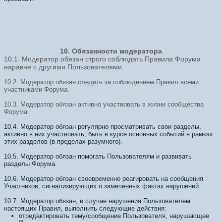
10. Обязанности модератора
10.1. Модератор обязан строго соблюдать Правила Форума
наравне с другими Пользователями.
10.2. Модератор обязан следить за соблюдением Правил всеми
участниками Форума.
10.3. Модератор обязан активно участвовать в жизни сообщества
Форума.
10.4. Модератор обязан регулярно просматривать свои разделы,
активно в них участвовать, быть в курсе основных событий в рамках
этих разделов (в пределах разумного).
10.5. Модератор обязан помогать Пользователям и развивать
разделы Форума.
10.6. Модератор обязан своевременно реагировать на сообщения
Участников, сигнализирующих о замеченных фактах нарушений.
10.7. Модератор обязан, в случае нарушения Пользователем
настоящих Правил, выполнить следующие действия:
отредактировать тему/сообщение Пользователя, нарушающее