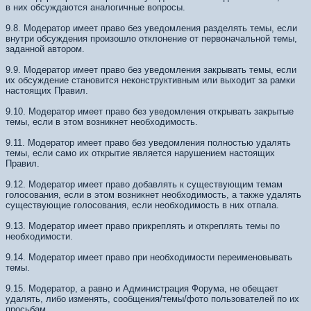
в них обсуждаются аналогичные вопросы.
9.8. Модератор имеет право без уведомления разделять темы, если
внутри обсуждения произошло отклонение от первоначальной темы,
заданной автором.
9.9. Модератор имеет право без уведомления закрывать темы, если
их обсуждение становится неконструктивным или выходит за рамки
настоящих Правил.
9.10. Модератор имеет право без уведомления открывать закрытые
темы, если в этом возникнет необходимость.
9.11. Модератор имеет право без уведомления полностью удалять
темы, если само их открытие является нарушением настоящих
Правил.
9.12. Модератор имеет право добавлять к существующим темам
голосования, если в этом возникнет необходимость, а также удалять
существующие голосования, если необходимость в них отпала.
9.13. Модератор имеет право прикреплять и откреплять темы по
необходимости.
9.14. Модератор имеет право при необходимости переименовывать
темы.
9.15. Модератор, а равно и Администрация Форума, не обещает
удалять, либо изменять, сообщения/темы/фото пользователей по их
просьбам.