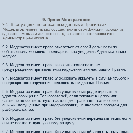
9. Права Модераторов
9.1. В ситуациях, не описанных данными Правилами,
Модератор имеет право
осуществлять свои функции, исходя из
здравого смысла и личного опыта, а
также по согласованию с
Администрацией Форума.
9.2. Модератор имеет право отказаться от своей должности по
собственному желанию, предварительно уведомив Администрацию
Форума.
9.3. Модератор имеет право выносить пользователям
предупреждения при выявлении нарушения ими настоящих Правил.
9.4. Модератор имеет право блокировать аккаунты в случае грубого и
неоднократного нарушения пользователем данных Правил.
9.5. Модератор имеет право без уведомления редактировать и
удалять сообщения Пользователей, если таковые в целом или
частично не соответствуют настоящим Правилам. Технические
ошибки, допущенные при модерировании, не являются поводом для
разбирательства.
9.6. Модератор имеет право без уведомления перемещать темы, если
они не соответствуют данному разделу.
9.7. Модератор имеет право без уведомления объединять темы, если