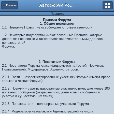
Автофорум Ростова-на-Дону
← Главная
Правила
Правила Форума
1. Общие положения
1.1. Незнание Правил не освобождает от ответственности.
1.2. Некоторые подфорумы имеют локальные Правила, которые
дополняют основные и также являются обязательными для всех
пользователей
Форума.
2. Посетители Форума
2.1. Посетители Форума классифицируются на Гостей, Новичков,
Пользователей, Модераторов, Администраторов.
2.1.1. Гости – незарегистрированные участники Форума (имеют права
только на чтение Форума).
2.1.2. Новички – зарегистрированные участники, имеющие менее 100
полезных сообщений (разрешено создание новых сообщений и
участие в существующих темах).
2.1.3. Пользователи – полноправные участники Форума.
2.1.4. Модераторы назначаются Администрацией из числа