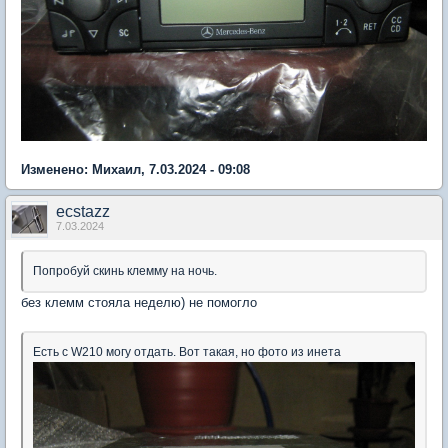
Изменено: Михаил, 7.03.2024 - 09:08
ecstazz
7.03.2024
Попробуй скинь клемму на ночь.
без клемм стояла неделю) не помогло
Есть с W210 могу отдать. Вот такая, но фото из инета