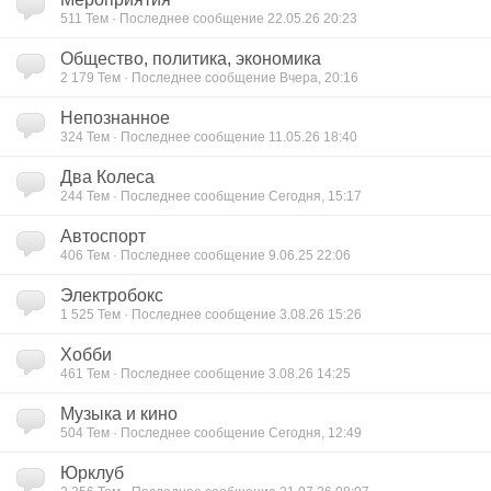
511
Тем · Последнее сообщение 22.05.26 20:23
Общество, политика, экономика
2 179
Тем · Последнее сообщение Вчера, 20:16
Непознанное
324
Тем · Последнее сообщение 11.05.26 18:40
Два Колеса
244
Тем · Последнее сообщение Сегодня, 15:17
Автоспорт
406
Тем · Последнее сообщение 9.06.25 22:06
Электробокс
1 525
Тем · Последнее сообщение 3.08.26 15:26
Хобби
461
Тем · Последнее сообщение 3.08.26 14:25
Музыка и кино
504
Тем · Последнее сообщение Сегодня, 12:49
Юрклуб