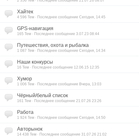
2 356
Тем · Последнее сообщение 21.07.26 08:07
Хайтек
4 596
Тем · Последнее сообщение Сегодня, 14:45
GPS-навигация
165
Тем · Последнее сообщение 3.07.23 08:44
Путешествия, охота и рыбалка
1 087
Тем · Последнее сообщение Сегодня, 14:34
Наши конкурсы
16
Тем · Последнее сообщение 12.06.15 12:35
Хумор
1 006
Тем · Последнее сообщение Вчера, 13:03
Чёрный/белый список
161
Тем · Последнее сообщение 21.07.26 23:26
Работа
1 924
Тем · Последнее сообщение Сегодня, 14:50
Авторынок
14 438
Тем · Последнее сообщение 31.07.26 21:02