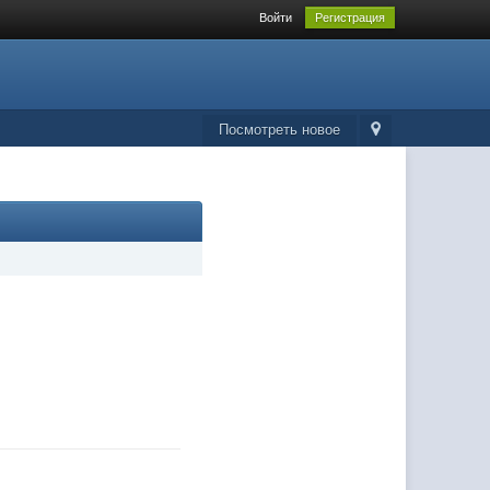
Войти
Регистрация
Посмотреть новое