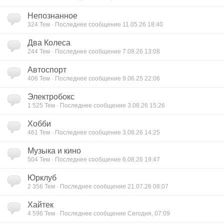
Непознанное
324 Тем · Последнее сообщение 11.05.26 18:40
Два Колеса
244 Тем · Последнее сообщение 7.08.26 13:08
Автоспорт
406 Тем · Последнее сообщение 9.06.25 22:06
Электробокс
1 525 Тем · Последнее сообщение 3.08.26 15:26
Хобби
461 Тем · Последнее сообщение 3.08.26 14:25
Музыка и кино
504 Тем · Последнее сообщение 6.08.26 19:47
Юрклуб
2 356 Тем · Последнее сообщение 21.07.26 08:07
Хайтек
4 596 Тем · Последнее сообщение Сегодня, 07:09