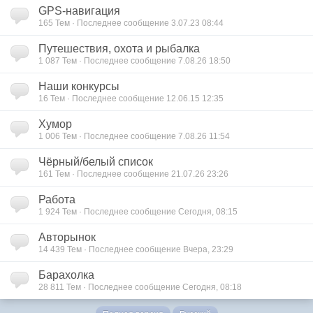
GPS-навигация
165 Тем · Последнее сообщение 3.07.23 08:44
Путешествия, охота и рыбалка
1 087 Тем · Последнее сообщение 7.08.26 18:50
Наши конкурсы
16 Тем · Последнее сообщение 12.06.15 12:35
Хумор
1 006 Тем · Последнее сообщение 7.08.26 11:54
Чёрный/белый список
161 Тем · Последнее сообщение 21.07.26 23:26
Работа
1 924 Тем · Последнее сообщение Сегодня, 08:15
Авторынок
14 439 Тем · Последнее сообщение Вчера, 23:29
Барахолка
28 811 Тем · Последнее сообщение Сегодня, 08:18