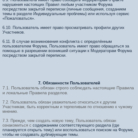
нарушения настоящих Правил любым участником Форума
посредством закрытой переписки (личные сообщения, созданием
темы в разделе Индивидуальные проблемы) или используя сервис
«Пожаловаться».
6.10. Пользователь имеет право просматривать профили других
Участников.
6.11. В случае возникновения конфликта с определённым
пользователем Форума, Пользователь имеет право обращаться за
помощью в разрешении возникшей ситуации к Модераторам Форума
посредством закрытой переписки.
7. Обязанности Пользователей
7.1. Пользователь обязан строго соблюдать настоящие Правила
и локальные Правила разделов.
7.2. Пользователь обязан уважительно относиться к другим
Участникам, быть корректным и терпеливым по отношению к чужому
мнению.
7.3. Прежде, чем создать новую тему, Пользователь обязан
ознакомиться с
содержанием соответствующего раздела (где
планируется открыть тему) или воспользоваться поиском на Форуме,
чтобы не создавать дублирующие темы.