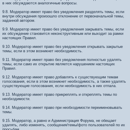
в них обсуждаются аналогичные вопросы.
9.8. Модератор имеет право без уведомления разделять темы, если
внутри обсуждения произошло отклонение от первоначальной темы,
заданной автором.
9.9. Модератор имеет право без уведомления закрывать темы, если
их обсуждение становится неконструктивным или выходит за рамки
настоящих Правил.
9.10. Модератор имеет право без уведомления открывать закрытые
темы, если в этом возникнет необходимость.
9.11. Модератор имеет право без уведомления полностью удалять
темы, если само их открытие является нарушением настоящих
Правил.
9.12. Модератор имеет право добавлять к существующим темам
голосования, если в этом возникнет необходимость, а также удалять
существующие голосования, если необходимость в них отпала.
9.13. Модератор имеет право прикреплять и откреплять темы по
необходимости.
9.14. Модератор имеет право при необходимости переименовывать
темы.
9.15. Модератор, а равно и Администрация Форума, не обещает
удалять, либо изменять, сообщения/темы/фото пользователей по их
просьбам.