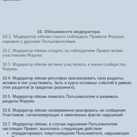
10. Обязанности модератора
10.1. Модератор обязан строго соблюдать Правила Форума
наравне с другими Пользователями.
10.2. Модератор обязан следить за соблюдением Правил всеми
участниками Форума.
10.3. Модератор обязан активно участвовать в жизни сообщества
Форума.
10.4. Модератор обязан регулярно просматривать свои разделы,
активно в них участвовать, быть в курсе основных событий в рамках
этих разделов (в пределах разумного).
10.5. Модератор обязан помогать Пользователям и развивать
разделы Форума.
10.6. Модератор обязан своевременно реагировать на сообщения
Участников, сигнализирующих о замеченных фактах нарушений.
10.7. Модератор обязан, в случае нарушения Пользователем
настоящих Правил, выполнить следующие действия:
отредактировать тему/сообщение Пользователя, нарушающее