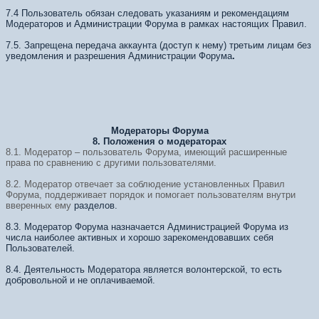
7.4 Пользователь обязан следовать указаниям и рекомендациям
Модераторов и Администрации Форума в рамках настоящих Правил.
7.5. Запрещена передача аккаунта (доступ к нему) третьим лицам без
уведомления и разрешения Администрации Форума
.
Модераторы Форума
8. Положения о модераторах
8.1. Модератор – пользователь Форума, имеющий расширенные
права по сравнению с другими пользователями.
8.2. Модератор отвечает за соблюдение установленных Правил
Форума,
поддерживает порядок и помогает пользователям внутри
вверенных ему
разделов.
8.3. Модератор Форума назначается Администрацией Форума из
числа наиболее активных и хорошо зарекомендовавших себя
Пользователей.
8.4. Деятельность Модератора является волонтерской, то есть
добровольной и не оплачиваемой.