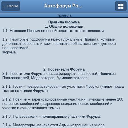
Автофорум Ростова-на-Дону
← Главная
Правила
Правила Форума
1. Общие положения
1.1. Незнание Правил не освобождает от ответственности.
1.2. Некоторые подфорумы имеют локальные Правила, которые
дополняют основные и также являются обязательными для всех
пользователей
Форума.
2. Посетители Форума
2.1. Посетители Форума классифицируются на Гостей, Новичков,
Пользователей, Модераторов, Администраторов.
2.1.1. Гости – незарегистрированные участники Форума (имеют права
только на чтение Форума).
2.1.2. Новички – зарегистрированные участники, имеющие менее 100
полезных сообщений (разрешено создание новых сообщений и
участие в существующих темах).
2.1.3. Пользователи – полноправные участники Форума.
2.1.4. Модераторы назначаются Администрацией из числа