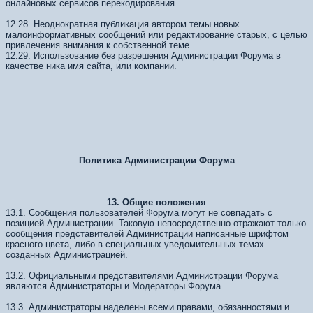
онлайновых сервисов перекодирования.
12.28. Неоднократная публикация автором темы новых
малоинформативных сообщений или редактирование старых, с целью
привлечения внимания к собственной теме.
12.29. Использование без разрешения Администрации Форума в
качестве ника имя сайта, или компании.
Политика Администрации Форума
13. Общие положения
13.1. Сообщения пользователей Форума могут не совпадать с
позицией Администрации. Таковую непосредственно отражают только
сообщения представителей Администрации написанные шрифтом
красного цвета, либо в специальных уведомительных темах
созданных Администрацией.
13.2. Официальными представителями Администрации Форума
являются Администраторы и Модераторы Форума.
13.3. Администраторы наделены всеми правами, обязанностями и