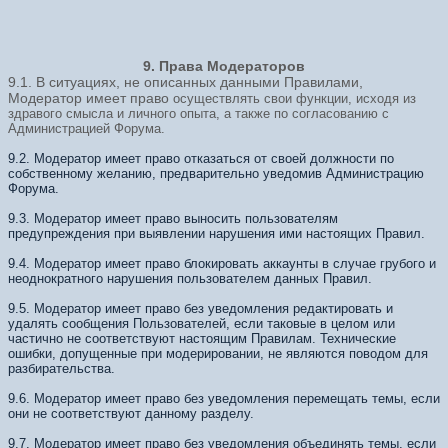
9. Права Модераторов
9.1. В ситуациях, не описанных данными Правилами,
Модератор имеет право
осуществлять свои функции, исходя из
здравого смысла и личного опыта, а
также по согласованию с
Администрацией Форума.
9.2. Модератор имеет право отказаться от своей должности по
собственному желанию, предварительно уведомив Администрацию
Форума.
9.3. Модератор имеет право выносить пользователям
предупреждения при выявлении нарушения ими настоящих Правил.
9.4. Модератор имеет право блокировать аккаунты в случае грубого и
неоднократного нарушения пользователем данных Правил.
9.5. Модератор имеет право без уведомления редактировать и
удалять сообщения Пользователей, если таковые в целом или
частично не соответствуют настоящим Правилам. Технические
ошибки, допущенные при модерировании, не являются поводом для
разбирательства.
9.6. Модератор имеет право без уведомления перемещать темы, если
они не соответствуют данному разделу.
9.7. Модератор имеет право без уведомления объединять темы, если