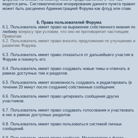
ведется речь. Систематическое игнорирование данного пункта правил
может быть расценено Администрацией Форума как флуд или спам.
6. Права пользователей Форума
6.1. Пользователь имеет право на выражение собственного мнения по
любому
вопросу при условии, что оно не противоречит настоящим
Правилам.
6.2. Пользователь имеет право вносить предложения по улучшению и
развитию Форума.
6.3. Пользователь имеет право отказаться от дальнейшего участия в
Форуме и покинуть его.
6.4. Пользователь имеет право создавать новые темы и отвечать в
рамках доступных тем и разделов.
6.5. Пользователь имеет возможность создавать и редактировать (в
течении 20 минут после создания) собственные сообщения.
6.6. Пользователь имеет право цитировать сообщения других
участников.
6.7. Пользователь имеет право создавать голосования и участвовать
в них в рамках доступных разделов.
6.8. Пользователь имеет право пользоваться системой личных
сообщений.
6.9. Пользователь имеет право сообщать Модераторам о факте