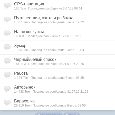
GPS-навигация
165 Тем · Последнее сообщение 3.07.23 08:44
Путешествия, охота и рыбалка
1 087 Тем · Последнее сообщение Вчера, 19:22
Наши конкурсы
16 Тем · Последнее сообщение 12.06.15 12:35
Хумор
1 006 Тем · Последнее сообщение Вчера, 13:03
Чёрный/белый список
161 Тем · Последнее сообщение 21.07.26 23:26
Работа
1 924 Тем · Последнее сообщение Вчера, 08:35
Авторынок
14 438 Тем · Последнее сообщение 31.07.26 21:02
Барахолка
28 810 Тем · Последнее сообщение Вчера, 09:56