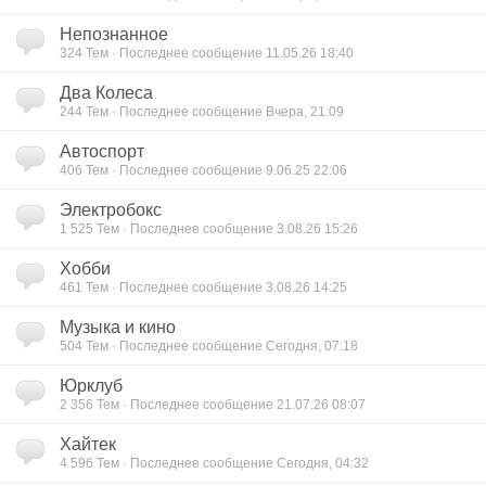
Непознанное
324 Тем · Последнее сообщение 11.05.26 18:40
Два Колеса
244 Тем · Последнее сообщение Вчера, 21:09
Автоспорт
406 Тем · Последнее сообщение 9.06.25 22:06
Электробокс
1 525 Тем · Последнее сообщение 3.08.26 15:26
Хобби
461 Тем · Последнее сообщение 3.08.26 14:25
Музыка и кино
504 Тем · Последнее сообщение Сегодня, 07:18
Юрклуб
2 356 Тем · Последнее сообщение 21.07.26 08:07
Хайтек
4 596 Тем · Последнее сообщение Сегодня, 04:32