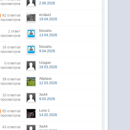
2.06.2026
 просмотров
ecstazz
82 ответов
19.04.2026
 просмотров
Novaho
1 ответ
13.04.2026
8 просмотров
Novaho
16 ответов
9.04.2026
1 просмотров
Uragan
0 ответов
19.03.2026
5 просмотров
Atiptaxx
39 ответов
12.03.2026
4 просмотров
Хи44
10 ответов
9.03.2026
0 просмотров
Lexx-1
65 ответов
14.02.2026
 просмотров
Хи44
43 ответов