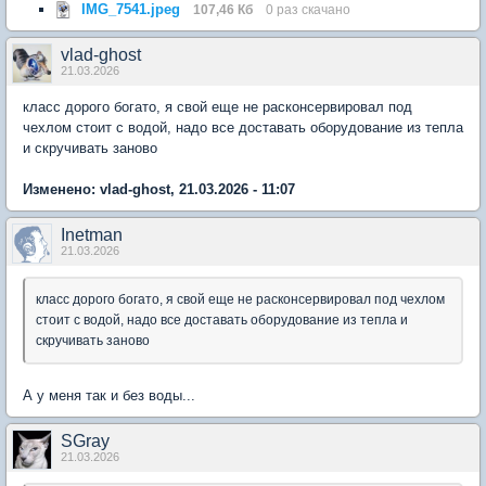
IMG_7541.jpeg
107,46 Кб
0 раз скачано
vlad-ghost
21.03.2026
класс дорого богато, я свой еще не расконсервировал под
чехлом стоит с водой, надо все доставать оборудование из тепла
и скручивать заново
Изменено: vlad-ghost, 21.03.2026 - 11:07
Inetman
21.03.2026
класс дорого богато, я свой еще не расконсервировал под чехлом
стоит с водой, надо все доставать оборудование из тепла и
скручивать заново
А у меня так и без воды...
SGray
21.03.2026