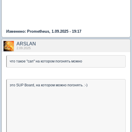
Изменено: Prometheus, 1.09.2025 - 19:17
ARSLAN
2.09.2025
что такое "сап" на котором погонять можно
это SUP Board, на котором можно погонять. :-)