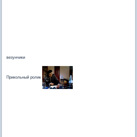
везунчики
Прикольный ролик