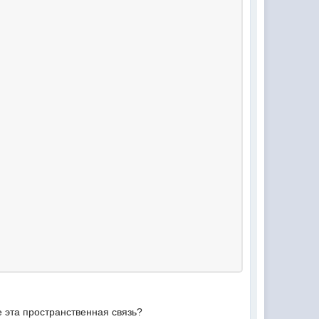
е эта пространственная связь?