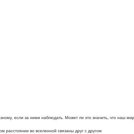
зному, если за ними наблюдать. Может ли это значить, что наш ми
ом расстоянии во вселенной связаны друг с другом