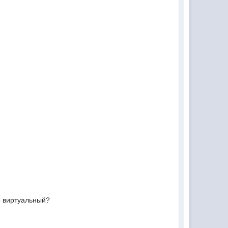
р виртуальный?