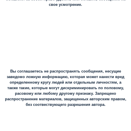
свое усмотрение.
Вы соглашаетесь не распространять сообщения, несущие
заведомо ложную информацию, которая может нанести вред
определенному кругу людей или отдельным личностям, а
также такие, которые могут дискриминировать по половому,
расовому или любому другому признаку. Запрещено
распространение материалов, защищенных авторским правом,
без соотвествующего разрешения автора.