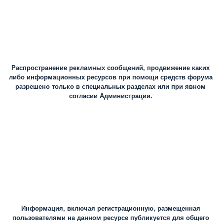
Распространение рекламных сообщений, продвижение каких
либо информационных ресурсов при помощи средств форума
разрешено только в специальных разделах или при явном
согласии Администрации.
Информация, включая регистрационную, размещенная
пользователями на данном ресурсе публикуется для общего