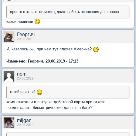
просто отказать не может, должны быть основания для отказа
какой наивный
.
Георгич
20.06.2019
И, казалось бы, при чем тут плохая Америка?
Изменено: Георгич, 20.06.2019 - 17:13
nom
20.06.2019
какой наивный
.
кому отказали в выпуске дебетовой карты при отказе
предоставить биометрические данные в банк?
mijgan
20.06.2019