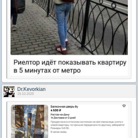
Dr.Kevorkian
19.10.2025