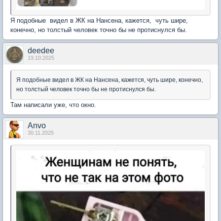
Я подобные видел в ЖК на Нансена, кажется, чуть шире,
конечно, но толстый человек точно бы не протиснулся бы.
deedee
19.10.2025
Я подобные видел в ЖК на Нансена, кажется, чуть шире, конечно,
но толстый человек точно бы не протиснулся бы.
Там написали уже, что окно.
Anvo
30.11.2025