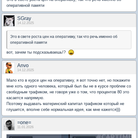
оперативной памяти
SGray
14.12.2025
Это в свете роста цен на оперативку, так что речь именно об
оперативной памяти
вот, зачем ты подсказываешь!?
Anvo
14.12.2025
Мало кто в курсе цен на оперативку, я вот точно нет, но покажите
мне хоть одного человека, который был бы не в курсе проблем со
свободным трафиком, не говоря уже о том, что процентов 80 это
касается напрямую.
Поэтому выдавать материнский капитал трафиком который не
глушится, вполне себе нормальная идея, как мне кажется)))
=one=
11.01.2026