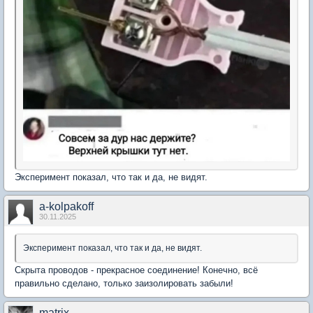
Эксперимент показал, что так и да, не видят.
a-kolpakoff
30.11.2025
Эксперимент показал, что так и да, не видят.
Скрыта проводов - прекрасное соединение! Конечно, всё
правильно сделано, только заизолировать забыли!
matrix