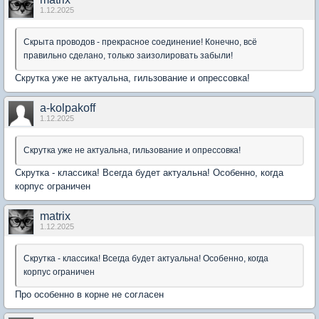
1.12.2025
Скрыта проводов - прекрасное соединение! Конечно, всё
правильно сделано, только заизолировать забыли!
Скрутка уже не актуальна, гильзование и опрессовка!
a-kolpakoff
1.12.2025
Скрутка уже не актуальна, гильзование и опрессовка!
Скрутка - классика! Всегда будет актуальна! Особенно, когда
корпус ограничен
matrix
1.12.2025
Скрутка - классика! Всегда будет актуальна! Особенно, когда
корпус ограничен
Про особенно в корне не согласен