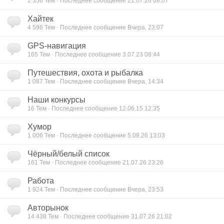
2 356
Тем · Последнее сообщение 21.07.26 08:07
Хайтек
4 596
Тем · Последнее сообщение Вчера, 23:07
GPS-навигация
165
Тем · Последнее сообщение 3.07.23 08:44
Путешествия, охота и рыбалка
1 087
Тем · Последнее сообщение Вчера, 14:34
Наши конкурсы
16
Тем · Последнее сообщение 12.06.15 12:35
Хумор
1 006
Тем · Последнее сообщение 5.08.26 13:03
Чёрный/белый список
161
Тем · Последнее сообщение 21.07.26 23:26
Работа
1 924
Тем · Последнее сообщение Вчера, 23:53
Авторынок
14 438
Тем · Последнее сообщение 31.07.26 21:02