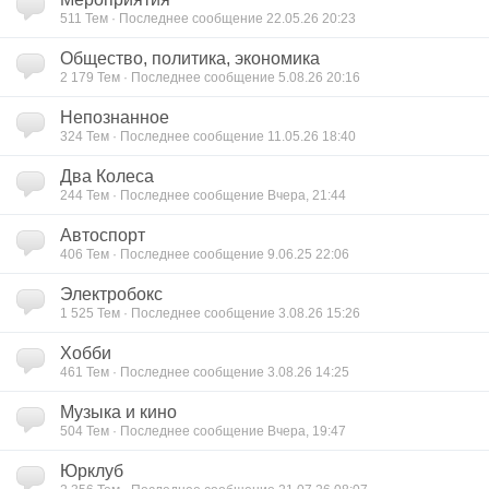
511
Тем · Последнее сообщение 22.05.26 20:23
Общество, политика, экономика
2 179
Тем · Последнее сообщение 5.08.26 20:16
Непознанное
324
Тем · Последнее сообщение 11.05.26 18:40
Два Колеса
244
Тем · Последнее сообщение Вчера, 21:44
Автоспорт
406
Тем · Последнее сообщение 9.06.25 22:06
Электробокс
1 525
Тем · Последнее сообщение 3.08.26 15:26
Хобби
461
Тем · Последнее сообщение 3.08.26 14:25
Музыка и кино
504
Тем · Последнее сообщение Вчера, 19:47
Юрклуб