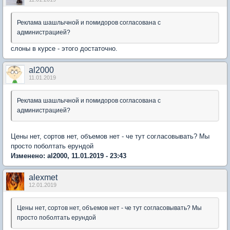
Реклама шашлычной и помидоров согласована с
администрацией?
слоны в курсе - этого достаточно.
al2000
11.01.2019
Реклама шашлычной и помидоров согласована с
администрацией?
Цены нет, сортов нет, объемов нет - че тут согласовывать? Мы
просто поболтать ерундой
Изменено: al2000, 11.01.2019 - 23:43
alexmet
12.01.2019
Цены нет, сортов нет, объемов нет - че тут согласовывать? Мы
просто поболтать ерундой