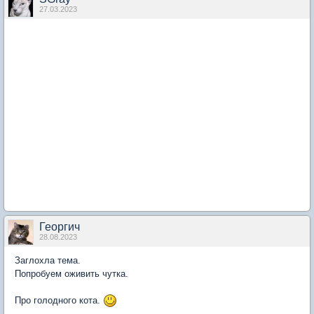
27.03.2023
Георгич
28.08.2023
Заглохла тема.
Попробуем оживить чутка.
Про голодного кота.