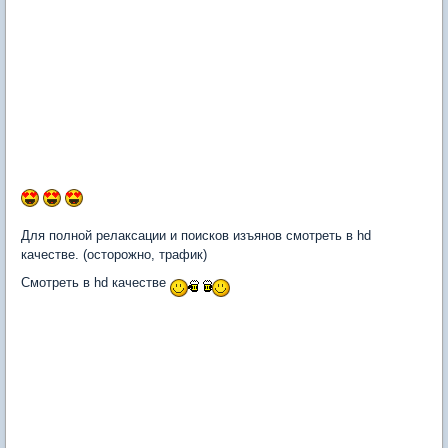
Для полной релаксации и поисков изъянов смотреть в hd
качестве. (осторожно, трафик)
Смотреть в hd качестве