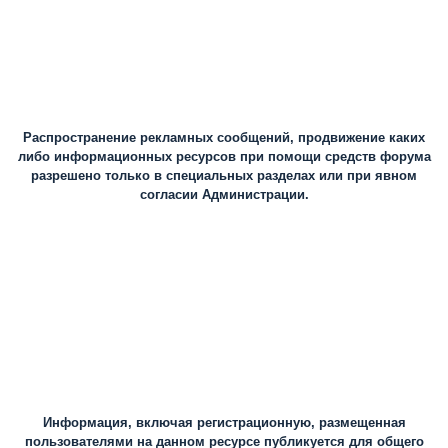
Распространение рекламных сообщений, продвижение каких
либо информационных ресурсов при помощи средств форума
разрешено только в специальных разделах или при явном
согласии Администрации.
Информация, включая регистрационную, размещенная
пользователями на данном ресурсе публикуется для общего