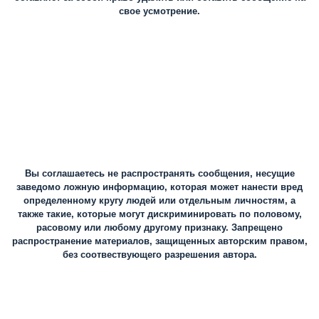
свое усмотрение.
Вы соглашаетесь не распространять сообщения, несущие
заведомо ложную информацию, которая может нанести вред
определенному кругу людей или отдельным личностям, а
также такие, которые могут дискриминировать по половому,
расовому или любому другому признаку. Запрещено
распространение материалов, защищенных авторским правом,
без соотвествующего разрешения автора.