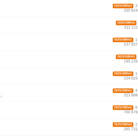
3 
ПОПУЛЯРНО
335 624
ПОПУЛЯРНО
311 12
1 
ПОПУЛЯРНО
237 857
ПОПУЛЯРНО
195 226
1 
ПОПУЛЯРНО
234 825
4 
ПОПУЛЯРНО
323 688
 →
8 
ПОПУЛЯРНО
700 978
2 
ПОПУЛЯРНО
265 731