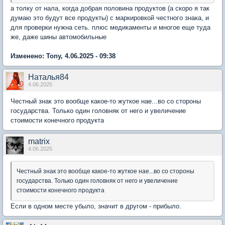
а толку от нала, когда добрая половина продуктов (а скоро я так
думаю это будут все продукты) с маркировкой честного знака, и
для проверки нужна сеть. плюс медикаменты и многое еще туда
же, даже шины автомобильные
Изменено: Tony, 4.06.2025 - 09:38
Наталья84
4.06.2025
Честный знак это вообще какое-то жуткое нае...во со стороны
государства. Только один головняк от него и увеличение
стоимости конечного продукта
matrix
4.06.2025
Честный знак это вообще какое-то жуткое нае...во со стороны
государства. Только один головняк от него и увеличение
стоимости конечного продукта
Если в одном месте убыло, значит в другом - прибыло.