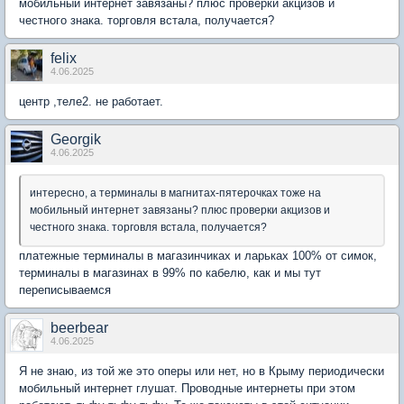
мобильный интернет завязаны? плюс проверки акцизов и
честного знака. торговля встала, получается?
felix
4.06.2025
центр ,теле2. не работает.
Georgik
4.06.2025
интересно, а терминалы в магнитах-пятерочках тоже на
мобильный интернет завязаны? плюс проверки акцизов и
честного знака. торговля встала, получается?
платежные терминалы в магазинчиках и ларьках 100% от симок,
терминалы в магазинах в 99% по кабелю, как и мы тут
переписываемся
beerbear
4.06.2025
Я не знаю, из той же это оперы или нет, но в Крыму периодически
мобильный интернет глушат. Проводные интернеты при этом