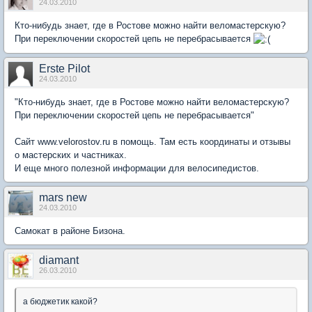
24.03.2010
Кто-нибудь знает, где в Ростове можно найти веломастерскую?
При переключении скоростей цепь не перебрасывается
Erste Pilot
24.03.2010
"Кто-нибудь знает, где в Ростове можно найти веломастерскую?
При переключении скоростей цепь не перебрасывается"
Сайт www.velorostov.ru в помощь. Там есть координаты и отзывы
о мастерских и частниках.
И еще много полезной информации для велосипедистов.
mars new
24.03.2010
Самокат в районе Бизона.
diamant
26.03.2010
а бюджетик какой?