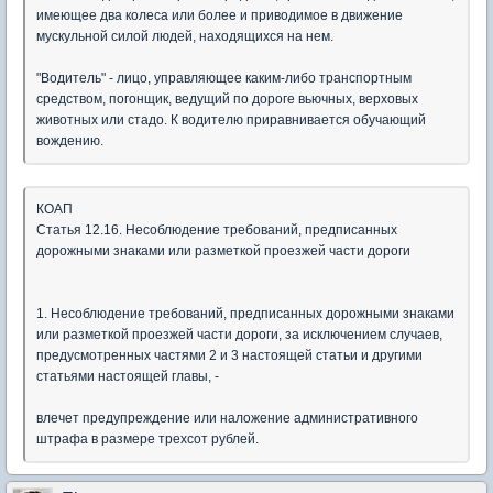
имеющее два колеса или более и приводимое в движение
мускульной силой людей, находящихся на нем.
"Водитель" - лицо, управляющее каким-либо транспортным
средством, погонщик, ведущий по дороге вьючных, верховых
животных или стадо. К водителю приравнивается обучающий
вождению.
КОАП
Статья 12.16. Несоблюдение требований, предписанных
дорожными знаками или разметкой проезжей части дороги
1. Несоблюдение требований, предписанных дорожными знаками
или разметкой проезжей части дороги, за исключением случаев,
предусмотренных частями 2 и 3 настоящей статьи и другими
статьями настоящей главы, -
влечет предупреждение или наложение административного
штрафа в размере трехсот рублей.