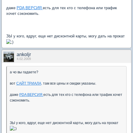
даже
PDA ВЕРСИЯ
есть для тех кто с телефона или трафик
хочет сэкономить.
ЗЫ у кого, вдруг, еще нет дисконтной карты, могу дать на прокат
ankoljr
4.02.2009
а чо вы гадаете?
вот
САЙТ ТРИАЛА
. там все цены и скидки указаны.
даже
PDA ВЕРСИЯ
есть для тех кто с телефона или трафик хочет
сэкономить.
ЗЫ у кого, вдруг, еще нет дисконтной карты, могу дать на прокат