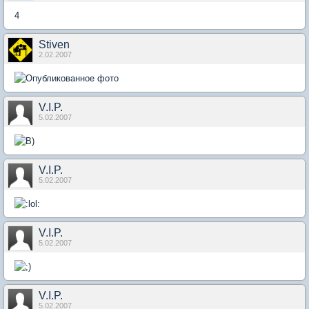
4
Stiven
2.02.2007
V.I.P.
5.02.2007
V.I.P.
5.02.2007
V.I.P.
5.02.2007
V.I.P.
5.02.2007