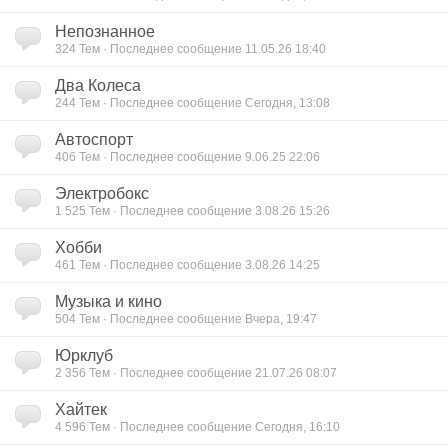
Непознанное
324 Тем · Последнее сообщение 11.05.26 18:40
Два Колеса
244 Тем · Последнее сообщение Сегодня, 13:08
Автоспорт
406 Тем · Последнее сообщение 9.06.25 22:06
Электробокс
1 525 Тем · Последнее сообщение 3.08.26 15:26
Хобби
461 Тем · Последнее сообщение 3.08.26 14:25
Музыка и кино
504 Тем · Последнее сообщение Вчера, 19:47
Юрклуб
2 356 Тем · Последнее сообщение 21.07.26 08:07
Хайтек
4 596 Тем · Последнее сообщение Сегодня, 16:10