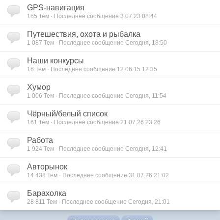
GPS-навигация
165 Тем · Последнее сообщение 3.07.23 08:44
Путешествия, охота и рыбалка
1 087 Тем · Последнее сообщение Сегодня, 18:50
Наши конкурсы
16 Тем · Последнее сообщение 12.06.15 12:35
Хумор
1 006 Тем · Последнее сообщение Сегодня, 11:54
Чёрный/белый список
161 Тем · Последнее сообщение 21.07.26 23:26
Работа
1 924 Тем · Последнее сообщение Сегодня, 12:41
Авторынок
14 438 Тем · Последнее сообщение 31.07.26 21:02
Барахолка
28 811 Тем · Последнее сообщение Сегодня, 21:01