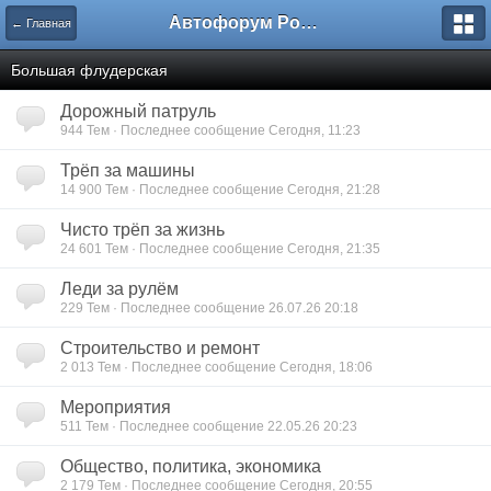
Автофорум Ростова-на-Дону
← Главная
Большая флудерская
Дорожный патруль
944 Тем · Последнее сообщение Сегодня, 11:23
Трёп за машины
14 900 Тем · Последнее сообщение Сегодня, 21:28
Чисто трёп за жизнь
24 601 Тем · Последнее сообщение Сегодня, 21:35
Леди за рулём
229 Тем · Последнее сообщение 26.07.26 20:18
Строительство и ремонт
2 013 Тем · Последнее сообщение Сегодня, 18:06
Мероприятия
511 Тем · Последнее сообщение 22.05.26 20:23
Общество, политика, экономика
2 179 Тем · Последнее сообщение Сегодня, 20:55