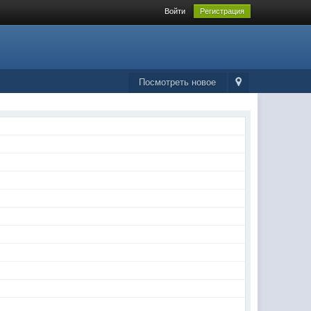
Войти
Регистрация
Посмотреть новое