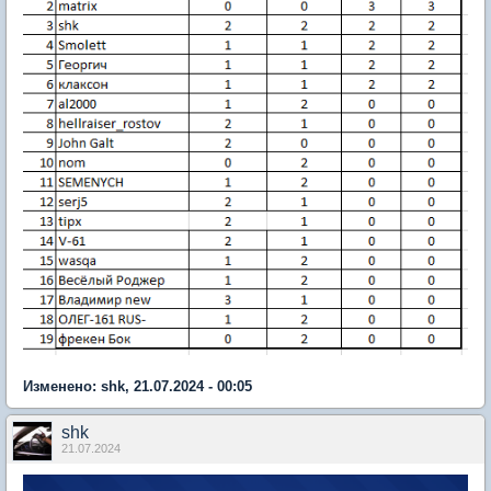
Изменено: shk, 21.07.2024 - 00:05
shk
21.07.2024