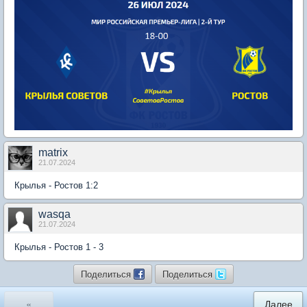
matrix
21.07.2024
Крылья - Ростов 1:2
wasqa
21.07.2024
Крылья - Ростов 1 - 3
Поделиться
Поделиться
«
Далее