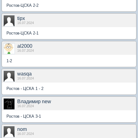
Ростов-ЦСКА 2-2
tipx
16.07.2024
Ростов-ЦСКА 2-1
al2000
16.07.2024
1-2
wasqa
16.07.2024
Ростов - ЦСКА 1 - 2
Владимир new
16.07.2024
Ростов - ЦСКА 3-1
nom
16.07.2024