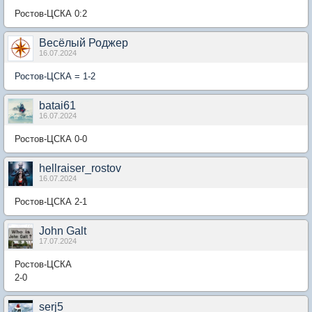
Ростов-ЦСКА 0:2
Весёлый Роджер
16.07.2024
Ростов-ЦСКА = 1-2
batai61
16.07.2024
Ростов-ЦСКА 0-0
hellraiser_rostov
16.07.2024
Ростов-ЦСКА 2-1
John Galt
17.07.2024
Ростов-ЦСКА
2-0
serj5