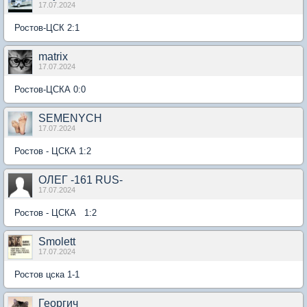
17.07.2024
Ростов-ЦСК 2:1
matrix
17.07.2024
Ростов-ЦСКА 0:0
SEMENYCH
17.07.2024
Ростов - ЦСКА 1:2
ОЛЕГ -161 RUS-
17.07.2024
Ростов - ЦСКА 1:2
Smolett
17.07.2024
Ростов цска 1-1
Георгич