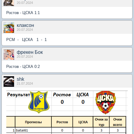
20.07.2024
Ростов - ЦСКА 1:1
клаксон
20.07.2024
РСМ - ЦСКА 1 - 1
фрекен Бок
20.07.2024
Ростов - ЦСКА 0:2
shk
21.07.2024