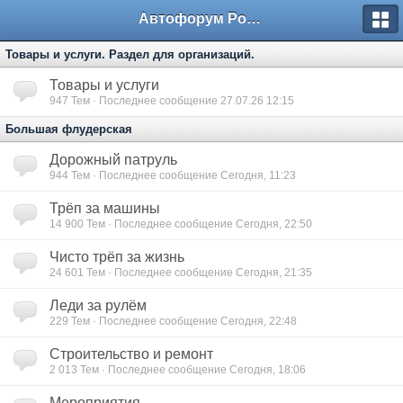
Автофорум Ростова-на-Дону
Товары и услуги. Раздел для организаций.
Товары и услуги
947
Тем · Последнее сообщение 27.07.26 12:15
Большая флудерская
Дорожный патруль
944
Тем · Последнее сообщение Сегодня, 11:23
Трёп за машины
14 900
Тем · Последнее сообщение Сегодня, 22:50
Чисто трёп за жизнь
24 601
Тем · Последнее сообщение Сегодня, 21:35
Леди за рулём
229
Тем · Последнее сообщение Сегодня, 22:48
Строительство и ремонт
2 013
Тем · Последнее сообщение Сегодня, 18:06
Мероприятия