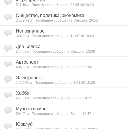
511
Тем · Последнее сообщение 22.05.26 20:23
Общество, политика, экономика
2 179
Тем · Последнее сообщение Сегодня, 20:55
Непознанное
324
Тем · Последнее сообщение 11.05.26 18:40
Два Колеса
244
Тем · Последнее сообщение Сегодня, 13:08
Автоспорт
406
Тем · Последнее сообщение 9.06.25 22:06
Электробокс
1 525
Тем · Последнее сообщение 3.08.26 15:26
Хобби
461
Тем · Последнее сообщение 3.08.26 14:25
Музыка и кино
504
Тем · Последнее сообщение Вчера, 19:47
Юрклуб