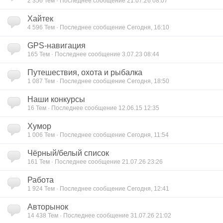
2 356
Тем · Последнее сообщение 21.07.26 08:07
Хайтек
4 596
Тем · Последнее сообщение Сегодня, 16:10
GPS-навигация
165
Тем · Последнее сообщение 3.07.23 08:44
Путешествия, охота и рыбалка
1 087
Тем · Последнее сообщение Сегодня, 18:50
Наши конкурсы
16
Тем · Последнее сообщение 12.06.15 12:35
Хумор
1 006
Тем · Последнее сообщение Сегодня, 11:54
Чёрный/белый список
161
Тем · Последнее сообщение 21.07.26 23:26
Работа
1 924
Тем · Последнее сообщение Сегодня, 12:41
Авторынок
14 438
Тем · Последнее сообщение 31.07.26 21:02