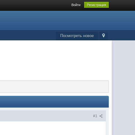
Войти
Регистрация
Посмотреть новое
#1