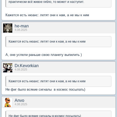
практически всё живое гибло, то может и наступит.
Кажется есть нюанс: летят они к нам, а не мы к ним
he-man
4.08.2025
Кажется есть нюанс: летят они к нам, а не мы к ним
А, оне успели раньше свою планету выпилить )
Dr.Kevorkian
4.08.2025
Кажется есть нюанс: летят они к нам, а не мы к ним
Не фиг было всякие сигналы в космос посылать)
Anvo
4.08.2025
Не фиг было всякие сигналы в космос посылать)