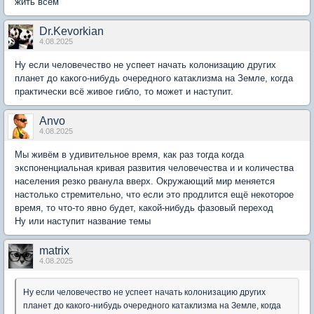
жить всем
Dr.Kevorkian
4.08.2025
Ну если человечество не успеет начать колонизацию других
планет до какого-нибудь очередного катаклизма на Земле, когда
практически всё живое гибло, то может и наступит.
Anvo
4.08.2025
Мы живём в удивительное время, как раз тогда когда
экспоненциальная кривая развития человечества и и количества
населения резко рванула вверх. Окружающий мир меняется
настолько стремительно, что если это продлится ещё некоторое
время, то что-то явно будет, какой-нибудь фазовый переход
Ну или наступит название темы
matrix
4.08.2025
Ну если человечество не успеет начать колонизацию других
планет до какого-нибудь очередного катаклизма на Земле, когда