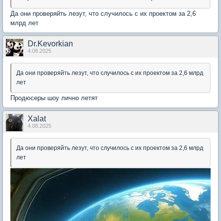
Да они проверяйть лезут, что случилось с их проектом за 2,6
млрд лет
Dr.Kevorkian
4.08.2025
Да они проверяйть лезут, что случилось с их проектом за 2,6 млрд
лет
Продюсеры шоу лично летят
Xalat
4.08.2025
Да они проверяйть лезут, что случилось с их проектом за 2,6 млрд
лет