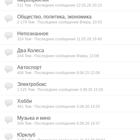
511
Тем · Последнее сообщение 22.05.26 20:23
Общество, политика, экономика
2 179
Тем · Последнее сообщение Вчера, 20:55
Непознанное
324
Тем · Последнее сообщение 11.05.26 18:40
Два Колеса
244
Тем · Последнее сообщение Вчера, 13:08
Автоспорт
406
Тем · Последнее сообщение 9.06.25 22:06
Электробокс
1 525
Тем · Последнее сообщение 3.08.26 15:26
Хобби
461
Тем · Последнее сообщение 3.08.26 14:25
Музыка и кино
504
Тем · Последнее сообщение 6.08.26 19:47
Юрклуб