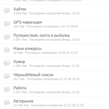
2 356
Тем · Последнее сообщение 21.07.26 08:07
Хайтек
4 596
Тем · Последнее сообщение Вчера, 16:10
GPS-навигация
165
Тем · Последнее сообщение 3.07.23 08:44
Путешествия, охота и рыбалка
1 087
Тем · Последнее сообщение Вчера, 18:50
Наши конкурсы
16
Тем · Последнее сообщение 12.06.15 12:35
Хумор
1 006
Тем · Последнее сообщение Вчера, 11:54
Чёрный/белый список
161
Тем · Последнее сообщение 21.07.26 23:26
Работа
1 924
Тем · Последнее сообщение Вчера, 12:41
Авторынок
14 438
Тем · Последнее сообщение 31.07.26 21:02