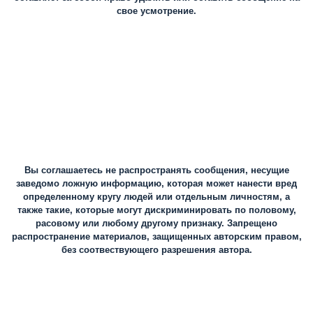
свое усмотрение.
Вы соглашаетесь не распространять сообщения, несущие
заведомо ложную информацию, которая может нанести вред
определенному кругу людей или отдельным личностям, а
также такие, которые могут дискриминировать по половому,
расовому или любому другому признаку. Запрещено
распространение материалов, защищенных авторским правом,
без соотвествующего разрешения автора.