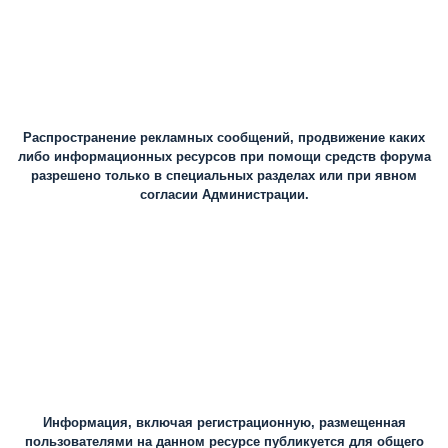
Распространение рекламных сообщений, продвижение каких
либо информационных ресурсов при помощи средств форума
разрешено только в специальных разделах или при явном
согласии Администрации.
Информация, включая регистрационную, размещенная
пользователями на данном ресурсе публикуется для общего