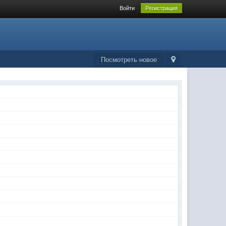
Войти
Регистрация
Посмотреть новое