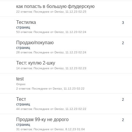
как попасть в большую флудерскую
22 ответов: Последнее от Denizz, 11.12.23 02:25
Тестилка
3
страниц
53 ответов: Последнее от Denizz, 11.12.23 02:24
Продаю/покупаю
2
страниц
28 ответов: Последнее от Denizz, 11.12.23 02:24
Тест: куплю 2-шку
14 ответов: Последнее от Denizz, 11.12.23 02:23
test
Опрос
2 ответов: Последнее от Denizz, 11.12.23 02:22
Тест
2
страниц
44 ответов: Последнее от Denizz, 11.12.23 02:22
Продам 99-ку не дорого
2
страниц
31 ответов: Последнее от Denizz, 8.12.23 01:04