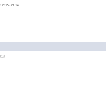
0.2015 - 21:14
8:53